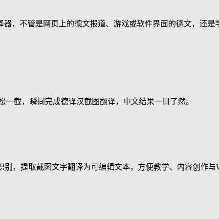
译器，不管是网页上的德文报道、游戏或软件界面的德文，还是
轻松一截，瞬间完成德译汉截图翻译，中文结果一目了然。
识别，提取截图文字翻译为可编辑文本，方便教学、内容创作与W