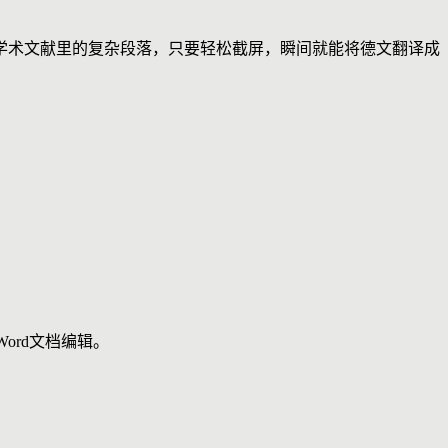
学术文献里的复杂段落，只要轻松截屏，瞬间就能将德文翻译成
ord文档编辑。