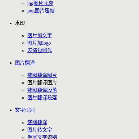
jpg图片压缩
png图片压缩
水印
图片加文字
图片加logo
表情包制作
图片翻译
截图翻译图片
图片翻译图片
截图翻译段落
图片翻译段落
文字识别
截图翻译
图片转文字
手写文字识别