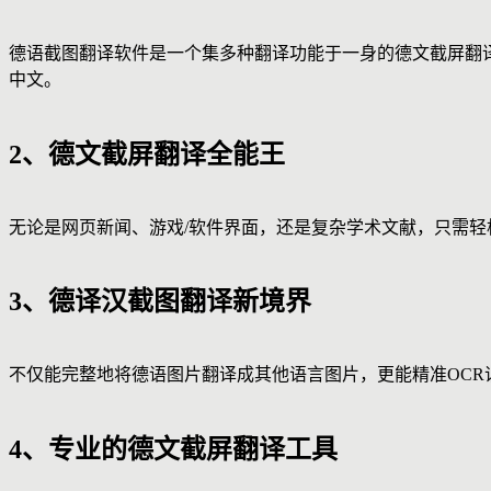
德语截图翻译软件是一个集多种翻译功能于一身的德文截屏翻
中文。
2、德文截屏翻译全能王
无论是网页新闻、游戏/软件界面，还是复杂学术文献，只需
3、德译汉截图翻译新境界
不仅能完整地将德语图片翻译成其他语言图片，更能精准OCR
4、专业的德文截屏翻译工具