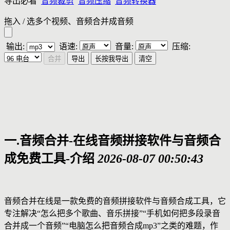
导出必看
音频裁剪
音频压缩
音频转换器
拖入 / 选多个视频、音频合并成音频
输出:
语速:
音量:
压缩:
合并
导出
长按我导出
清空
一.音频合并-在线音频拼接软件与音频合
成免费工具-介绍
2026-08-07 00:50:43
音频合并在线是一款免费的音频拼接软件与音频合成工具，它
专注解决“怎么把多个歌曲、音乐拼接”“手机如何把多段录音
合并成一个音频”“电脑怎么把音频合成mp3”之类的难题，作