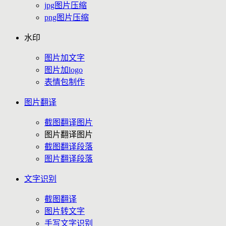
jpg图片压缩
png图片压缩
水印
图片加文字
图片加logo
表情包制作
图片翻译
截图翻译图片
图片翻译图片
截图翻译段落
图片翻译段落
文字识别
截图翻译
图片转文字
手写文字识别