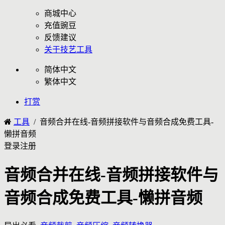
商城中心
充值豌豆
反馈建议
关于技艺工具
简体中文
繁体中文
打赏
工具
/ 音频合并在线-音频拼接软件与音频合成免费工具-
懒拼音频
登录
注册
音频合并在线-音频拼接软件与
音频合成免费工具-懒拼音频