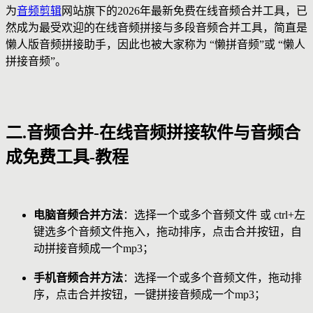
为
音频剪辑
网站旗下的2026年最新免费在线音频合并工具，已
然成为最受欢迎的在线音频拼接与多段音频合并工具，简直是
懒人版音频拼接助手，因此也被大家称为 “懒拼音频”或 “懒人
拼接音频”。
二.音频合并-在线音频拼接软件与音频合
成免费工具-教程
电脑音频合并方法
：选择一个或多个音频文件 或 ctrl+左
键选多个音频文件拖入，拖动排序，点击合并按钮，自
动拼接音频成一个mp3；
手机音频合并方法
：选择一个或多个音频文件，拖动排
序，点击合并按钮，一键拼接音频成一个mp3；