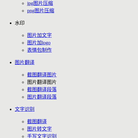
jpg图片压缩
png图片压缩
水印
图片加文字
图片加logo
表情包制作
图片翻译
截图翻译图片
图片翻译图片
截图翻译段落
图片翻译段落
文字识别
截图翻译
图片转文字
手写文字识别