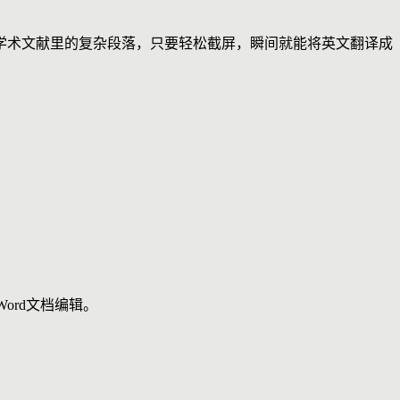
学术文献里的复杂段落，只要轻松截屏，瞬间就能将英文翻译成
ord文档编辑。