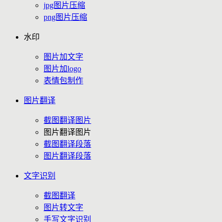
jpg图片压缩
png图片压缩
水印
图片加文字
图片加logo
表情包制作
图片翻译
截图翻译图片
图片翻译图片
截图翻译段落
图片翻译段落
文字识别
截图翻译
图片转文字
手写文字识别