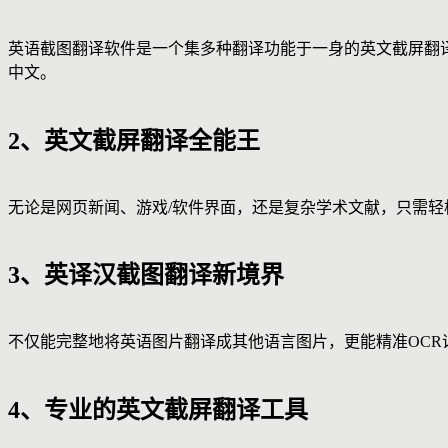
英语截图翻译软件是一个集多种翻译功能于一身的英文截屏翻
中文。
2、英文截屏翻译全能王
无论是网页新闻、游戏/软件界面，还是复杂学术文献，只需
3、英译汉截图翻译新境界
不仅能完整地将英语图片翻译成其他语言图片，更能精准OCR
4、专业的英文截屏翻译工具