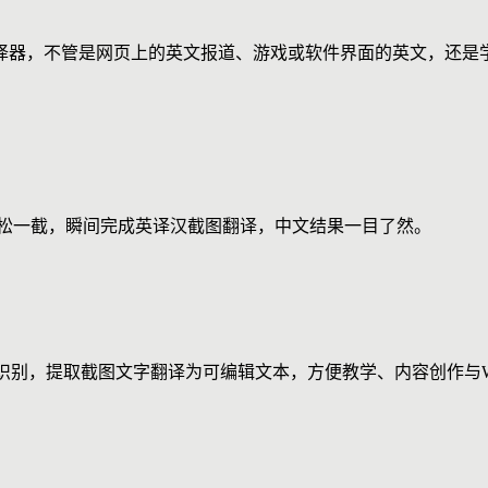
译器，不管是网页上的英文报道、游戏或软件界面的英文，还是
轻松一截，瞬间完成英译汉截图翻译，中文结果一目了然。
识别，提取截图文字翻译为可编辑文本，方便教学、内容创作与W