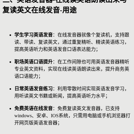
复读英文在线发音-用途
学生学习英语发音
：在线发音器就像个复读机，支持跟
读、带读、复读英文，通过重复精听、精读英语练习，
提高英语听力和英语发音口语表达能力；
职场英语口语提升
：在工作间隙也可用英语发音器精听
专业英文资料，实现在线读英语朗读出来，提升商务英
语口语能力；
日常英语发音练习
：利用零散时间实现英语发音学习，
用听读英文书籍或新闻，提高英语听力水平；
免费英语在线发音
：免费复读英文发音器，已支持
windows、安卓、IOS系统，只需用电脑或手机浏览器打
开网页版英语发音器；