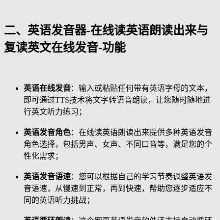
二、英语发音器-在线读英语朗读出来与
复读英文在线发音-功能
英语在线发音
：输入或粘贴任何带有英语字母的文本，
即可通过TTS技术将文字转语音朗读，让您随时随地进
行英文听力练习；
英语发音角色
：在线读英语朗读出来提供多种英语发音
角色选择，包括男声、女声、不同口音等，满足您的个
性化需求；
英语发音语速
：您可以根据自己的学习节奏调整英语发
音语速，从慢速到正常，再到快速，帮助您逐步适应不
同的英语听力挑战；