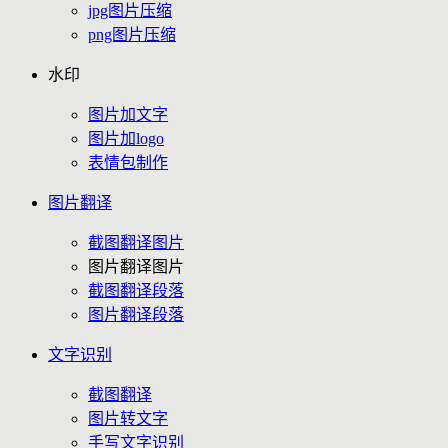
jpg图片压缩
png图片压缩
水印
图片加文字
图片加logo
表情包制作
图片翻译
截图翻译图片
图片翻译图片
截图翻译段落
图片翻译段落
文字识别
截图翻译
图片转文字
手写文字识别