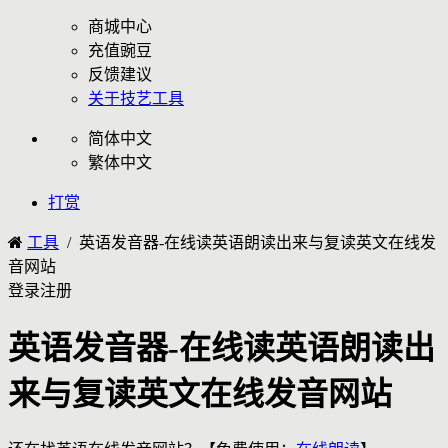
商城中心
充值豌豆
反馈建议
关于技艺工具
简体中文
繁体中文
打赏
工具
/ 英语发音器-在线读英语朗读出来与复读英文在线发
音网站
登录
注册
英语发音器-在线读英语朗读出
来与复读英文在线发音网站