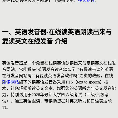
还在找英语在线发音网站？【免费使用：
在线朗读
】
一、英语发音器-在线读英语朗读出来与
复读英文在线发音-介绍
英语发音器是一个免费在线读英语朗读出来与复读英文在线发
音网站，它能解决“英语发音读音怎么学”“有慢速带读的英语
在线发音网站吗”“有复读英语发音软件吗”之类的难题，在线
朗读网站
旗下的读英语发音器采用TTS（text to speech）技
术，让您轻松听读英文文本，增强您的英语听力与英文发音能
力，特别适用于2026年最新大学四六级考试（四级/六级考
试），通过英语跟读、带读助您提升英文听力和口语表达能
力。