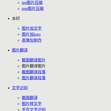
jpg图片压缩
png图片压缩
水印
图片加文字
图片加logo
表情包制作
图片翻译
截图翻译图片
图片翻译图片
截图翻译段落
图片翻译段落
文字识别
截图翻译
图片转文字
手写文字识别