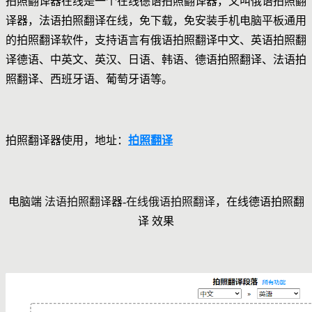
拍照翻译器在线是一个在线德语拍照翻译器，又叫俄语拍照翻
译器，法语拍照翻译在线，免下载，免安装手机电脑平板通用
的拍照翻译软件，支持语言有俄语拍照翻译中文、英语拍照翻
译德语、中英文、英汉、日语、韩语、德语拍照翻译、法语拍
照翻译、西班牙语、葡萄牙语等。
拍照翻译器使用，地址：
拍照翻译
电脑端
法语
拍照翻译
器-
在线俄语拍照翻译
，在线德语拍照翻
译 效果