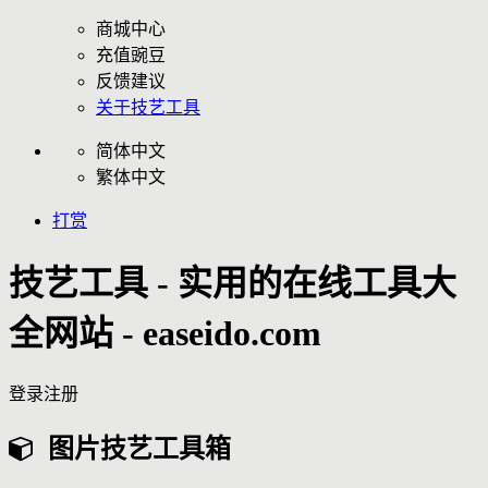
商城中心
充值豌豆
反馈建议
关于技艺工具
简体中文
繁体中文
打赏
技艺工具 - 实用的在线工具大
全网站 - easeido.com
登录
注册
图片技艺工具箱