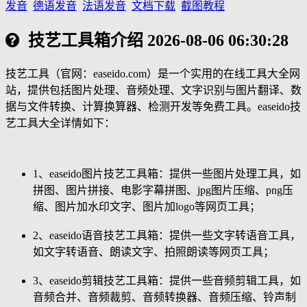
发音
德语发音
法语发音
文档下载
截图教程
技艺工具箱介绍
2026-08-06 06:30:28
技艺工具（官网：easeido.com）是一个实用的在线工具大全网
站，提供包括图片处理、音频处理、文字识别与图片翻译、数
据与文件转换、计算换算器、检测开发等免费工具。easeido技
艺工具大全详情如下：
1、easeido图片技艺工具箱：提供一些图片处理工具，如
拼图、图片拼接、电影字幕拼图、jpg图片压缩、png压
缩、图片加水印文字、图片加logo等网页工具；
2、easeido语音技艺工具箱：提供一些文字转语音工具，
如文字转语音、朗读文字、拍照朗读等网页工具；
3、easeido剪辑技艺工具箱：提供一些音频剪辑工具，如
音频合并、音频裁剪、音频转换器、音频压缩、铃声制