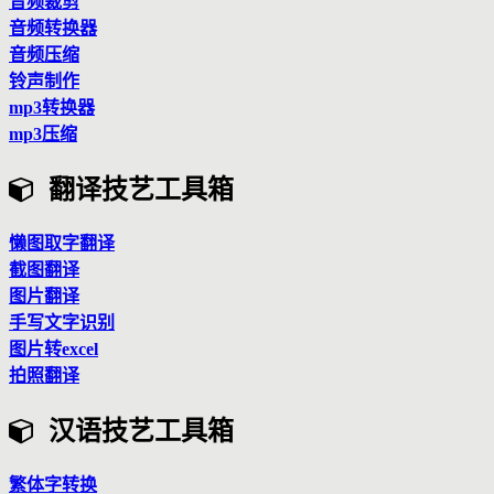
音频裁剪
音频转换器
音频压缩
铃声制作
mp3转换器
mp3压缩
翻译技艺工具箱
懒图取字翻译
截图翻译
图片翻译
手写文字识别
图片转excel
拍照翻译
汉语技艺工具箱
繁体字转换