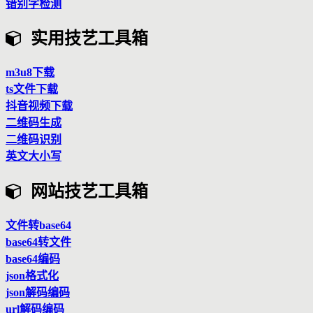
错别字检测
实用技艺工具箱
m3u8下载
ts文件下载
抖音视频下载
二维码生成
二维码识别
英文大小写
网站技艺工具箱
文件转base64
base64转文件
base64编码
json格式化
json解码编码
url解码编码