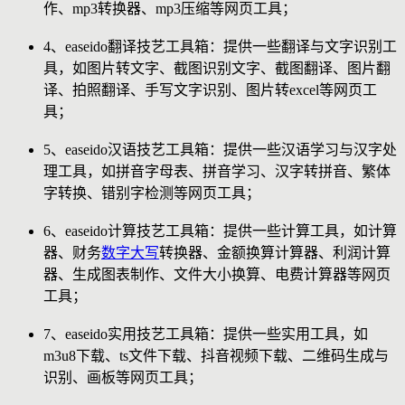
作、mp3转换器、mp3压缩等网页工具；
4、easeido翻译技艺工具箱：提供一些翻译与文字识别工
具，如图片转文字、截图识别文字、截图翻译、图片翻
译、拍照翻译、手写文字识别、图片转excel等网页工
具；
5、easeido汉语技艺工具箱：提供一些汉语学习与汉字处
理工具，如拼音字母表、拼音学习、汉字转拼音、繁体
字转换、错别字检测等网页工具；
6、easeido计算技艺工具箱：提供一些计算工具，如计算
器、财务
数字大写
转换器、金额换算计算器、利润计算
器、生成图表制作、文件大小换算、电费计算器等网页
工具；
7、easeido实用技艺工具箱：提供一些实用工具，如
m3u8下载、ts文件下载、抖音视频下载、二维码生成与
识别、画板等网页工具；