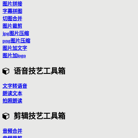
图片拼接
字幕拼图
切图合并
图片裁剪
jpg图片压缩
png图片压缩
图片加文字
图片加logo
语音技艺工具箱
文字转语音
朗读文本
拍照朗读
剪辑技艺工具箱
音频合并