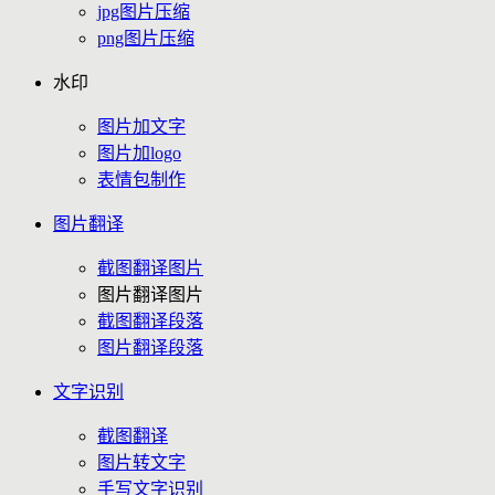
jpg图片压缩
png图片压缩
水印
图片加文字
图片加logo
表情包制作
图片翻译
截图翻译图片
图片翻译图片
截图翻译段落
图片翻译段落
文字识别
截图翻译
图片转文字
手写文字识别