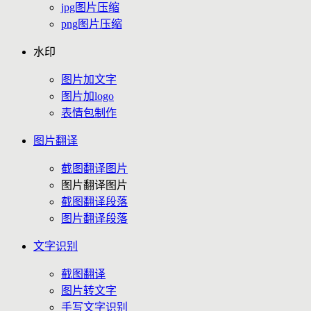
jpg图片压缩
png图片压缩
水印
图片加文字
图片加logo
表情包制作
图片翻译
截图翻译图片
图片翻译图片
截图翻译段落
图片翻译段落
文字识别
截图翻译
图片转文字
手写文字识别