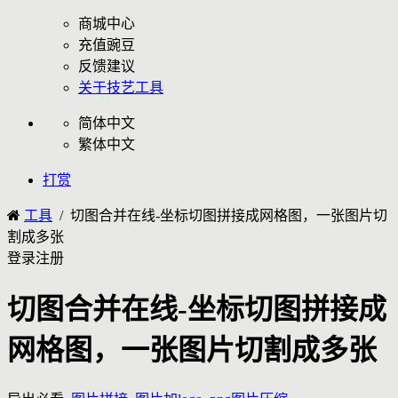
商城中心
充值豌豆
反馈建议
关于技艺工具
简体中文
繁体中文
打赏
工具
/ 切图合并在线-坐标切图拼接成网格图，一张图片切
割成多张
登录
注册
切图合并在线-坐标切图拼接成
网格图，一张图片切割成多张