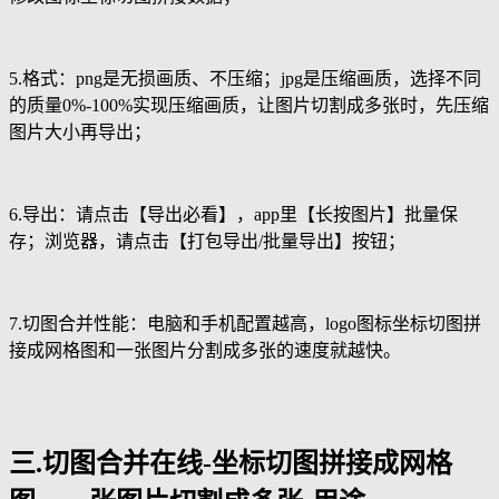
5.格式：png是无损画质、不压缩；jpg是压缩画质，选择不同
的质量0%-100%实现压缩画质，让图片切割成多张时，先压缩
图片大小再导出；
6.导出：请点击【导出必看】，app里【长按图片】批量保
存；浏览器，请点击【打包导出/批量导出】按钮；
7.切图合并性能：电脑和手机配置越高，logo图标坐标切图拼
接成网格图和一张图片分割成多张的速度就越快。
三.切图合并在线-坐标切图拼接成网格