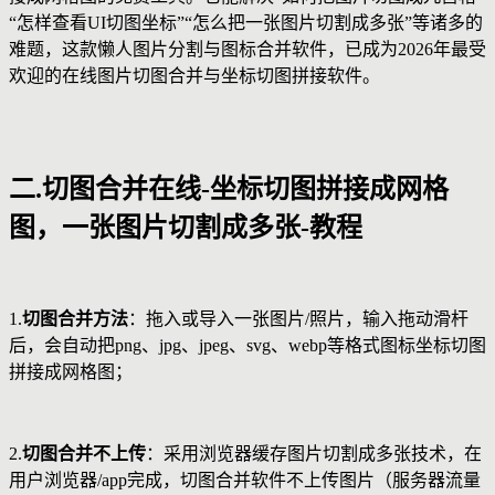
“怎样查看UI切图坐标”“怎么把一张图片切割成多张”等诸多的
难题，这款懒人图片分割与图标合并软件，已成为2026年最受
欢迎的在线图片切图合并与坐标切图拼接软件。
二.切图合并在线-坐标切图拼接成网格
图，一张图片切割成多张-教程
1.
切图合并方法
：拖入或导入一张图片/照片，输入拖动滑杆
后，会自动把png、jpg、jpeg、svg、webp等格式图标坐标切图
拼接成网格图；
2.
切图合并不上传
：采用浏览器缓存图片切割成多张技术，在
用户浏览器/app完成，切图合并软件不上传图片（服务器流量