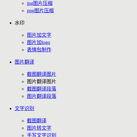
jpg图片压缩
png图片压缩
水印
图片加文字
图片加logo
表情包制作
图片翻译
截图翻译图片
图片翻译图片
截图翻译段落
图片翻译段落
文字识别
截图翻译
图片转文字
手写文字识别