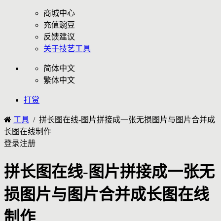
商城中心
充值豌豆
反馈建议
关于技艺工具
简体中文
繁体中文
打赏
工具
/ 拼长图在线-图片拼接成一张无损图片与图片合并成
长图在线制作
登录
注册
拼长图在线-图片拼接成一张无
损图片与图片合并成长图在线
制作