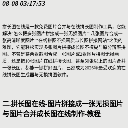
08-08 03:17:53
拼长图在线是一款免费图片合并与在线拼长图制作工具，它能
解决“怎么把多张图片拼接成一张无损图片”“几张图片合成一
张高清晰度图片”“在线拼图不损画质与长图拼接网站”之类的
难题，它能轻松实现多张图片拼接成长图不模糊与原分辨率拼
图。不管是将两张截图合成一张图片或2张图片拼图无损画
质，还是把10张图片在线拼接长图、甚至50张以上的图片合并
一张长图，都能一键拼好图片，已然成为2026年最受欢迎的在
线拼长图生成器与无损拼图软件。
二.拼长图在线-图片拼接成一张无损图片
与图片合并成长图在线制作-教程