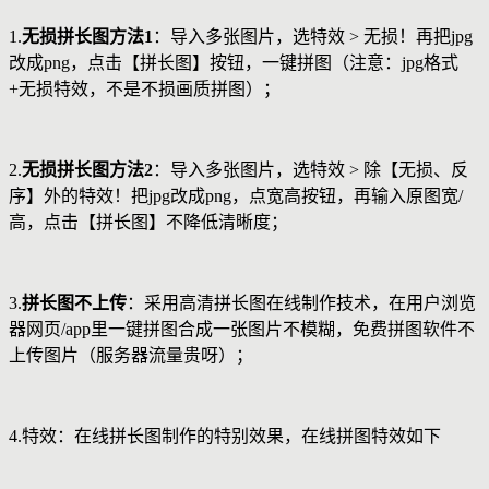
1.
无损拼长图方法1
：导入多张图片，选特效 > 无损！再把jpg
改成png，点击【拼长图】按钮，一键拼图（注意：jpg格式
+无损特效，不是不损画质拼图）；
2.
无损拼长图方法2
：导入多张图片，选特效 > 除【无损、反
序】外的特效！把jpg改成png，点宽高按钮，再输入原图宽/
高，点击【拼长图】不降低清晰度；
3.
拼长图不上传
：采用高清拼长图在线制作技术，在用户浏览
器网页/app里一键拼图合成一张图片不模糊，免费拼图软件不
上传图片（服务器流量贵呀）；
4.特效：在线拼长图制作的特别效果，在线拼图特效如下