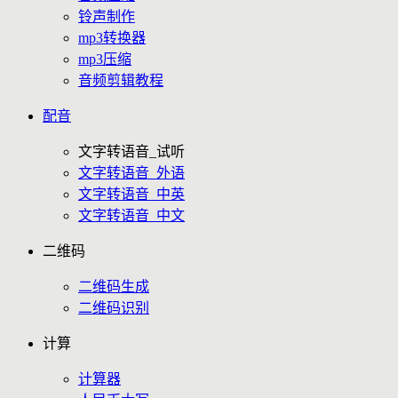
铃声制作
mp3转换器
mp3压缩
音频剪辑教程
配音
文字转语音_试听
文字转语音_外语
文字转语音_中英
文字转语音_中文
二维码
二维码生成
二维码识别
计算
计算器