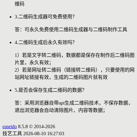
维码
3.二维码生成器可免费使用？
答：可永久免费使用二维码生成器与二维码制作工具
4.二维码生成后永久有效吗？
1）若是文字转二维码，数据都是保存在制作后二维码图
片里，永久有效；
2）若是网址转二维码（链接转二维码），只要使用的网
站网址链接有效，生成的二维码图片就有效
5.是否会保存生成二维码的数据？
答：采用浏览器自带api生成二维码技术，不保存数据，
退出浏览器会自动清除图片、内容等数据；
easeido
8.5.8 © 2014-2026
技艺工具
2026-08-10 16:27:03